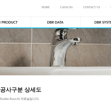
HOME
CATALOG
CONTACT US
공사구분 상세도
Daelim Batos의 자료실입니다.